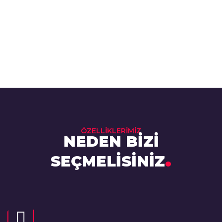
ÖZELLİKLERİMİZ
NEDEN BİZİ
.
SEÇMELİSİNİZ