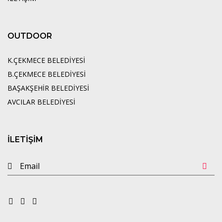
OUTDOOR
K.ÇEKMECE BELEDİYESİ
B.ÇEKMECE BELEDİYESİ
BAŞAKŞEHİR BELEDİYESİ
AVCILAR BELEDİYESİ
İLETİŞİM