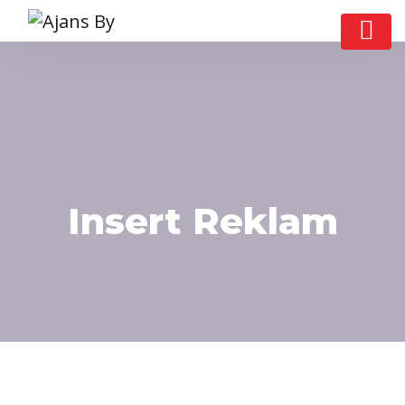
Insert Reklam