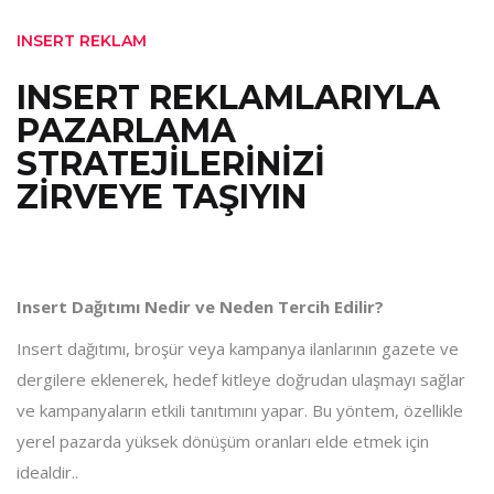
INSERT REKLAM
INSERT REKLAMLARIYLA
PAZARLAMA
STRATEJİLERİNİZİ
ZİRVEYE TAŞIYIN
Insert Dağıtımı Nedir ve Neden Tercih Edilir?
Insert dağıtımı, broşür veya kampanya ilanlarının gazete ve
dergilere eklenerek, hedef kitleye doğrudan ulaşmayı sağlar
ve kampanyaların etkili tanıtımını yapar. Bu yöntem, özellikle
yerel pazarda yüksek dönüşüm oranları elde etmek için
idealdir..