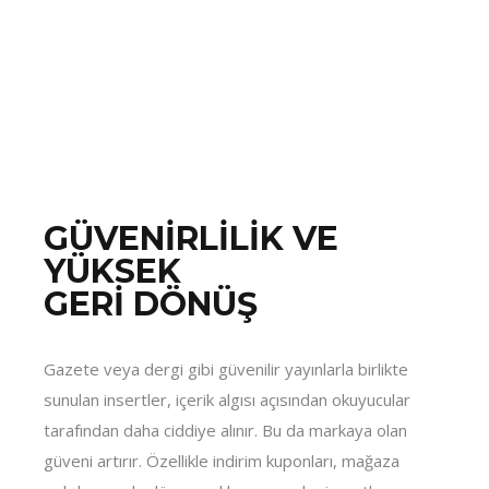
GÜVENİRLİLİK VE
YÜKSEK
GERİ DÖNÜŞ
Gazete veya dergi gibi güvenilir yayınlarla birlikte
sunulan insertler, içerik algısı açısından okuyucular
tarafından daha ciddiye alınır. Bu da markaya olan
güveni artırır. Özellikle indirim kuponları, mağaza