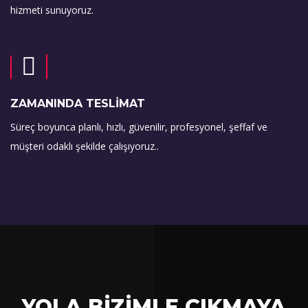
hizmeti sunuyoruz.
ZAMANINDA TESLİMAT
Süreç boyunca planlı, hızlı, güvenilir, profesyonel, şeffaf ve
müşteri odaklı şekilde çalışıyoruz..
YOLA BİZİMLE ÇIKMAYA