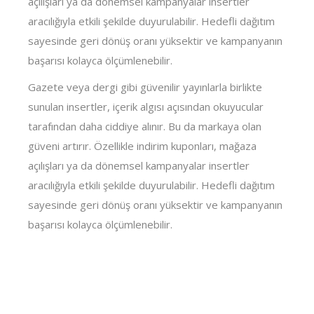
açılışları ya da dönemsel kampanyalar insertler
aracılığıyla etkili şekilde duyurulabilir. Hedefli dağıtım
sayesinde geri dönüş oranı yüksektir ve kampanyanın
başarısı kolayca ölçümlenebilir.
Gazete veya dergi gibi güvenilir yayınlarla birlikte
sunulan insertler, içerik algısı açısından okuyucular
tarafından daha ciddiye alınır. Bu da markaya olan
güveni artırır. Özellikle indirim kuponları, mağaza
açılışları ya da dönemsel kampanyalar insertler
aracılığıyla etkili şekilde duyurulabilir. Hedefli dağıtım
sayesinde geri dönüş oranı yüksektir ve kampanyanın
başarısı kolayca ölçümlenebilir.