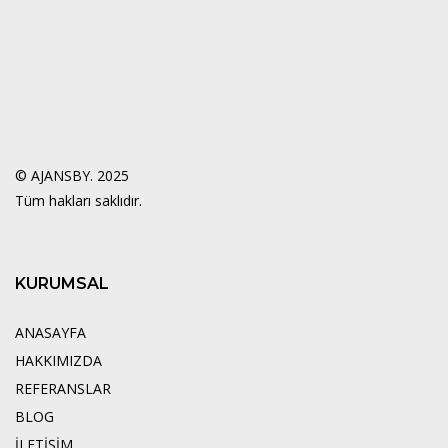
© AJANSBY. 2025
Tüm hakları saklıdır.
KURUMSAL
ANASAYFA
HAKKIMIZDA
REFERANSLAR
BLOG
İLETİŞİM