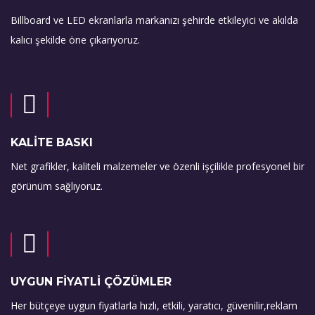
Billboard ve LED ekranlarla markanızı şehirde etkileyici ve akılda
kalıcı şekilde öne çıkarıyoruz.
KALİTE BASKI
Net grafikler, kaliteli malzemeler ve özenli işçilikle profesyonel bir
görünüm sağlıyoruz.
UYGUN FİYATLİ ÇÖZÜMLER
Her bütçeye uygun fiyatlarla hızlı, etkili, yaratıcı, güvenilir,reklam