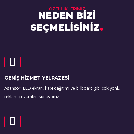
ÖZELLİKLERİMİZ
NEDEN BİZİ
.
SEÇMELİSİNİZ
GENİŞ HİZMET YELPAZESİ
Asansör, LED ekran, kapı dağıtımı ve billboard gibi çok yönlü
reklam çözümleri sunuyoruz..