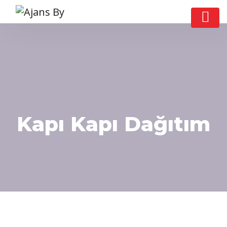
Kapı Kapı Dağıtım