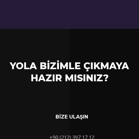
YOLA BİZİMLE ÇIKMAYA
HAZIR MISINIZ?
BİZE ULAŞIN
+90 (212) 397 17 12