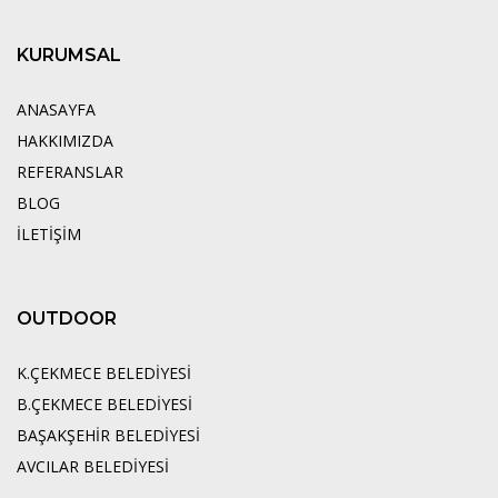
KURUMSAL
ANASAYFA
HAKKIMIZDA
REFERANSLAR
BLOG
İLETİŞİM
OUTDOOR
K.ÇEKMECE BELEDİYESİ
B.ÇEKMECE BELEDİYESİ
BAŞAKŞEHİR BELEDİYESİ
AVCILAR BELEDİYESİ