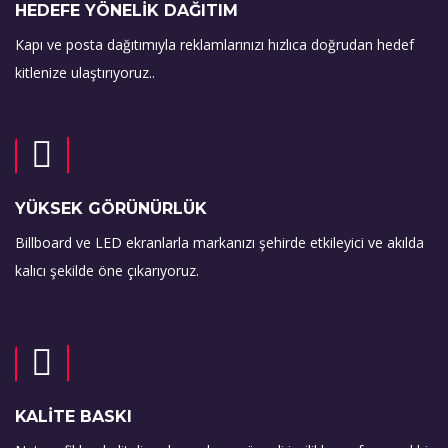
HEDEFE YÖNELİK DAĞITIM
Kapı ve posta dağıtımıyla reklamlarınızı hızlıca doğrudan hedef
kitlenize ulaştırıyoruz..
YÜKSEK GÖRÜNÜRLÜK
Billboard ve LED ekranlarla markanızı şehirde etkileyici ve akılda
kalıcı şekilde öne çıkarıyoruz.
KALİTE BASKI