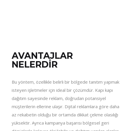
AVANTAJLAR
NELERDİR
Bu yöntem, özellikle belirli bir bölgede tanıtım yapmak
isteyen işletmeler için ideal bir çözümdür. Kapı kapı
dağıtım sayesinde reklam, doğrudan potansiyel
müşterilerin ellerine ulaşır. Dijital reklamlara göre daha
az rekabetin olduğu bir ortamda dikkat çekme olasılığı
yüksektir. Ayrıca kampanya başarısı bölgesel geri