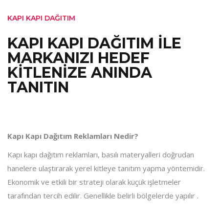
KAPI KAPI DAĞITIM
KAPI KAPI DAĞITIM İLE
MARKANIZI HEDEF
KİTLENİZE ANINDA
TANITIN
Kapı Kapı Dağıtım Reklamları Nedir?
Kapı kapı dağıtım reklamları, basılı materyalleri doğrudan
hanelere ulaştırarak yerel kitleye tanıtım yapma yöntemidir.
Ekonomik ve etkili bir strateji olarak küçük işletmeler
tarafından tercih edilir. Genellikle belirli bölgelerde yapılır .