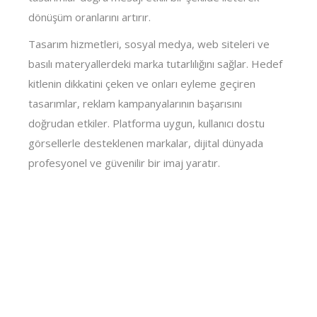
dönüşüm oranlarını artırır.
Tasarım hizmetleri, sosyal medya, web siteleri ve
basılı materyallerdeki marka tutarlılığını sağlar. Hedef
kitlenin dikkatini çeken ve onları eyleme geçiren
tasarımlar, reklam kampanyalarının başarısını
doğrudan etkiler. Platforma uygun, kullanıcı dostu
görsellerle desteklenen markalar, dijital dünyada
profesyonel ve güvenilir bir imaj yaratır.