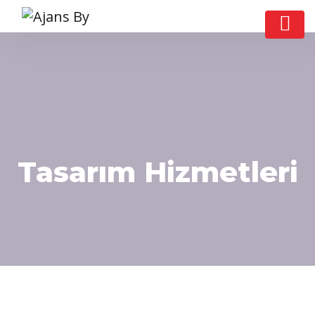
Tasarım Hizmetleri