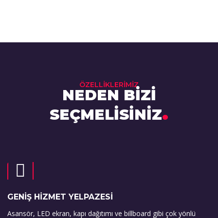
ÖZELLİKLERİMİZ
NEDEN BİZİ
.
SEÇMELİSİNİZ
GENİŞ HİZMET YELPAZESİ
Asansör, LED ekran, kapı dağıtımı ve billboard gibi çok yönlü