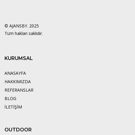
© AJANSBY. 2025
Tüm hakları saklıdır.
KURUMSAL
ANASAYFA
HAKKIMIZDA
REFERANSLAR
BLOG
İLETİŞİM
OUTDOOR