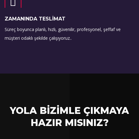
ZAMANINDA TESLİMAT
Süreç boyunca planlı, hızlı, güvenilir, profesyonel, şeffaf ve
müşteri odaklı şekilde çalışıyoruz..
YOLA BİZİMLE ÇIKMAYA
HAZIR MISINIZ?