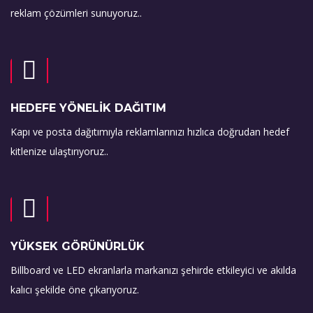
reklam çözümleri sunuyoruz..
HEDEFE YÖNELİK DAĞITIM
Kapı ve posta dağıtımıyla reklamlarınızı hızlıca doğrudan hedef
kitlenize ulaştırıyoruz..
YÜKSEK GÖRÜNÜRLÜK
Billboard ve LED ekranlarla markanızı şehirde etkileyici ve akılda
kalıcı şekilde öne çıkarıyoruz.