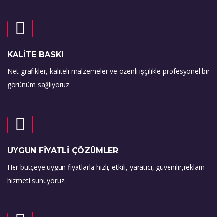
KALİTE BASKI
Net grafikler, kaliteli malzemeler ve özenli işçilikle profesyonel bir
görünüm sağlıyoruz.
UYGUN FİYATLİ ÇÖZÜMLER
Her bütçeye uygun fiyatlarla hızlı, etkili, yaratıcı, güvenilir,reklam
hizmeti sunuyoruz.